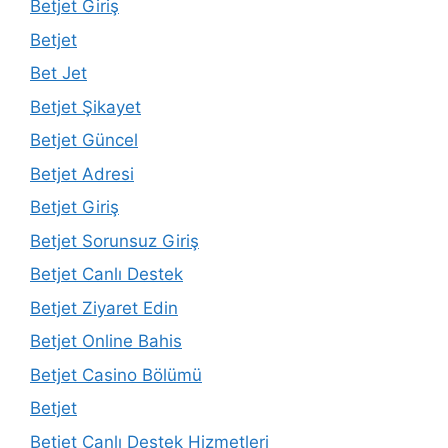
Betjet Giriş
Betjet
Bet Jet
Betjet Şikayet
Betjet Güncel
Betjet Adresi
Betjet Giriş
Betjet Sorunsuz Giriş
Betjet Canlı Destek
Betjet Ziyaret Edin
Betjet Online Bahis
Betjet Casino Bölümü
Betjet
Betjet Canlı Destek Hizmetleri