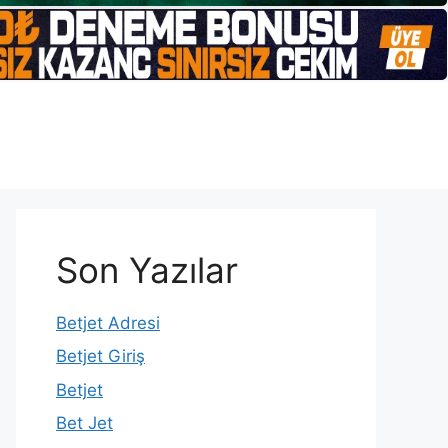
Son Yazılar
Betjet Adresi
Betjet Giriş
Betjet
Bet Jet