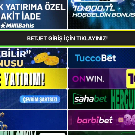
BETJET GİRİŞ İÇİN TIKLAYINIZ!