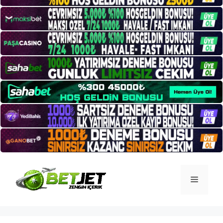
İçeriğe
atla
Menü