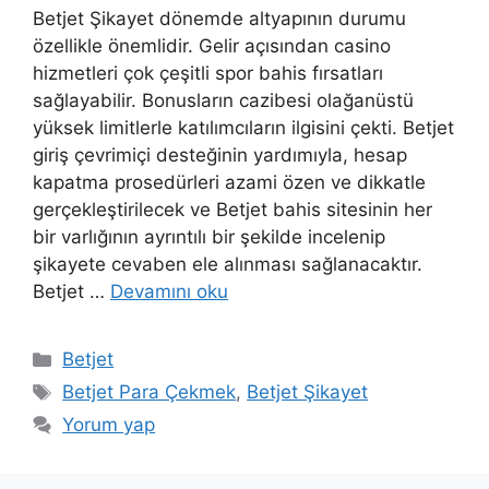
Betjet Şikayet dönemde altyapının durumu
özellikle önemlidir. Gelir açısından casino
hizmetleri çok çeşitli spor bahis fırsatları
sağlayabilir. Bonusların cazibesi olağanüstü
yüksek limitlerle katılımcıların ilgisini çekti. Betjet
giriş çevrimiçi desteğinin yardımıyla, hesap
kapatma prosedürleri azami özen ve dikkatle
gerçekleştirilecek ve Betjet bahis sitesinin her
bir varlığının ayrıntılı bir şekilde incelenip
şikayete cevaben ele alınması sağlanacaktır.
Betjet …
Devamını oku
Kategoriler
Betjet
Etiketler
Betjet Para Çekmek
,
Betjet Şikayet
Yorum yap