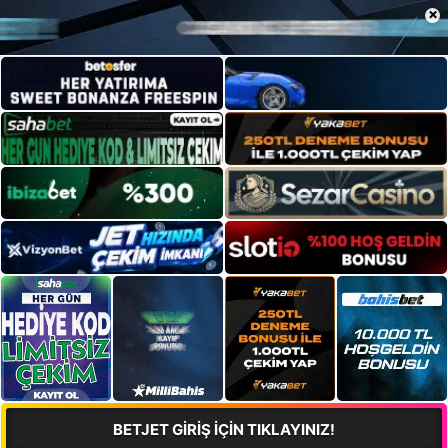
×
BETJET GİRİŞ İÇİN TIKLAYINIZ!