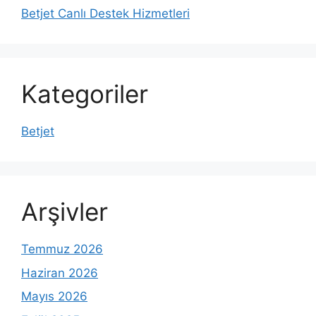
Betjet Canlı Destek Hizmetleri
Kategoriler
Betjet
Arşivler
Temmuz 2026
Haziran 2026
Mayıs 2026