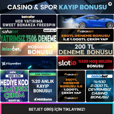
×
BETJET GİRİŞ İÇİN TIKLAYINIZ!