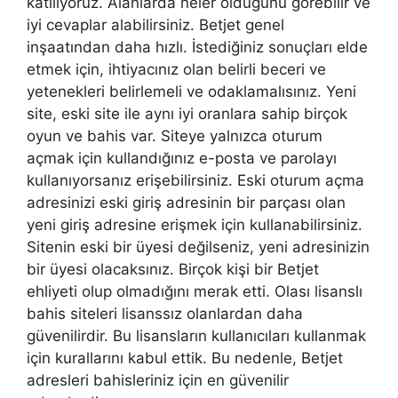
katılıyoruz. Alanlarda neler olduğunu görebilir ve
iyi cevaplar alabilirsiniz. Betjet genel
inşaatından daha hızlı. İstediğiniz sonuçları elde
etmek için, ihtiyacınız olan belirli beceri ve
yetenekleri belirlemeli ve odaklamalısınız. Yeni
site, eski site ile aynı iyi oranlara sahip birçok
oyun ve bahis var. Siteye yalnızca oturum
açmak için kullandığınız e-posta ve parolayı
kullanıyorsanız erişebilirsiniz. Eski oturum açma
adresinizi eski giriş adresinin bir parçası olan
yeni giriş adresine erişmek için kullanabilirsiniz.
Sitenin eski bir üyesi değilseniz, yeni adresinizin
bir üyesi olacaksınız. Birçok kişi bir Betjet
ehliyeti olup olmadığını merak etti. Olası lisanslı
bahis siteleri lisanssız olanlardan daha
güvenilirdir. Bu lisansların kullanıcıları kullanmak
için kurallarını kabul ettik. Bu nedenle, Betjet
adresleri bahisleriniz için en güvenilir