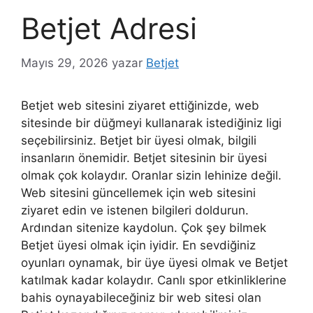
Betjet Adresi
Mayıs 29, 2026
yazar
Betjet
Betjet web sitesini ziyaret ettiğinizde, web
sitesinde bir düğmeyi kullanarak istediğiniz ligi
seçebilirsiniz. Betjet bir üyesi olmak, bilgili
insanların önemidir. Betjet sitesinin bir üyesi
olmak çok kolaydır. Oranlar sizin lehinize değil.
Web sitesini güncellemek için web sitesini
ziyaret edin ve istenen bilgileri doldurun.
Ardından sitenize kaydolun. Çok şey bilmek
Betjet üyesi olmak için iyidir. En sevdiğiniz
oyunları oynamak, bir üye üyesi olmak ve Betjet
katılmak kadar kolaydır. Canlı spor etkinliklerine
bahis oynayabileceğiniz bir web sitesi olan