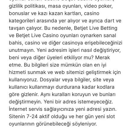
gizlilik politikası, masa oyunları, video poker,
bonuslar ve kazı kazan kartları, casino
kategorileri arasında yer alıyor ve ayrıca dart ve
tavşan çalıyor. Bu nedenle, Betjet Live Betting
ve Betjet Live Casino oyunları oynarken sanal
bahis, casino ve diğer casinoya erişebileceğinizi
unutmayın. Yeni adresim işleri nasıl değiştiriyor,
beni veya diğer üyeleri etkiliyor mu? Merak
etme. Bu bilgileri size mümkün olan en iyi
hizmeti sunmak ve web sitemizi geliştirmek için
kullanıyoruz. Dosyalar veya bilgiler, site veya
kullanıcı kullanmayı durdurana kadar kodlara
göre gizlenir. Aynı kuralları koruyun ve bunları
değiştirmeyin. Yeni bir adres istemeyeceğiz.
İnternet servis sağlayıcınıza yeni adresi yazın.
Sitenin 7-24 aktif olduğu ve her gün yeni slot
oyunlarının görünebileceği söyleniyor.