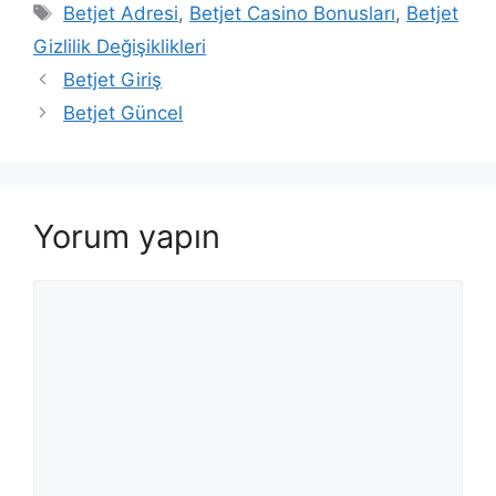
Etiketler
Betjet Adresi
,
Betjet Casino Bonusları
,
Betjet
Gizlilik Değişiklikleri
Betjet Giriş
Betjet Güncel
Yorum yapın
Yorum