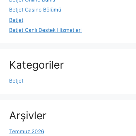
Betjet Casino Bölümü
Betjet
Betjet Canlı Destek Hizmetleri
Kategoriler
Betjet
Arşivler
Temmuz 2026