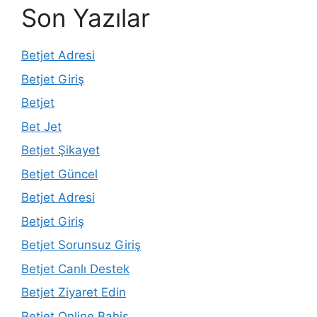
Son Yazılar
Betjet Adresi
Betjet Giriş
Betjet
Bet Jet
Betjet Şikayet
Betjet Güncel
Betjet Adresi
Betjet Giriş
Betjet Sorunsuz Giriş
Betjet Canlı Destek
Betjet Ziyaret Edin
Betjet Online Bahis