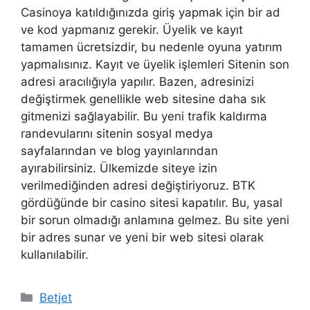
Casinoya katıldığınızda giriş yapmak için bir ad
ve kod yapmanız gerekir. Üyelik ve kayıt
tamamen ücretsizdir, bu nedenle oyuna yatırım
yapmalısınız. Kayıt ve üyelik işlemleri Sitenin son
adresi aracılığıyla yapılır. Bazen, adresinizi
değiştirmek genellikle web sitesine daha sık
gitmenizi sağlayabilir. Bu yeni trafik kaldırma
randevularını sitenin sosyal medya
sayfalarından ve blog yayınlarından
ayırabilirsiniz. Ülkemizde siteye izin
verilmediğinden adresi değiştiriyoruz. BTK
gördüğünde bir casino sitesi kapatılır. Bu, yasal
bir sorun olmadığı anlamına gelmez. Bu site yeni
bir adres sunar ve yeni bir web sitesi olarak
kullanılabilir.
Kategoriler
Betjet