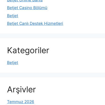
Betjet Casino Bölümü
Betjet
Betjet Canlı Destek Hizmetleri
Kategoriler
Betjet
Arşivler
Temmuz 2026