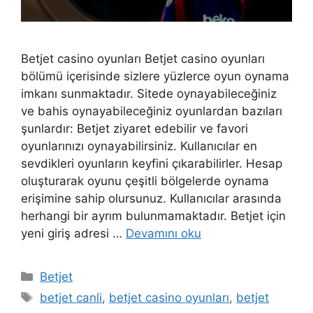
Betjet casino oyunları Betjet casino oyunları
bölümü içerisinde sizlere yüzlerce oyun oynama
imkanı sunmaktadır. Sitede oynayabileceğiniz
ve bahis oynayabileceğiniz oyunlardan bazıları
şunlardır: Betjet ziyaret edebilir ve favori
oyunlarınızı oynayabilirsiniz. Kullanıcılar en
sevdikleri oyunların keyfini çıkarabilirler. Hesap
oluşturarak oyunu çeşitli bölgelerde oynama
erişimine sahip olursunuz. Kullanıcılar arasında
herhangi bir ayrım bulunmamaktadır. Betjet için
yeni giriş adresi …
Devamını oku
Kategoriler
Betjet
Etiketler
betjet canli
,
betjet casino oyunları
,
betjet