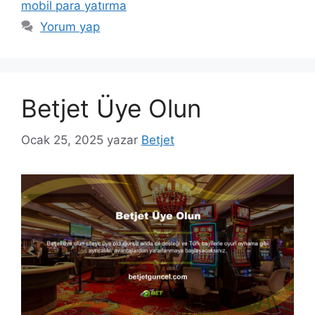
mobil para yatırma
Yorum yap
Betjet Üye Olun
Ocak 25, 2025
yazar
Betjet