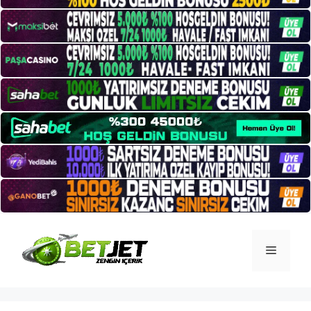
İçeriğe
atla
Menü