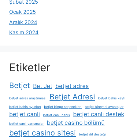
Şubat 2025
Ocak 2025
Aralık 2024
Kasım 2024
Etiketler
Betjet
Bet Jet
betjet adres
Betjet Adresi
betjet adres araştırması
betjet bahis keyfi
betjet bahis oyunları
betjet bingo seçenekleri
betjet bireysel avantajlar
betjet canli
betjet canlı destek
betjet canlı bahis
betjet casino bölümü
betjet canlı yarışmalar
betjet casino sitesi
betjet dil desteği