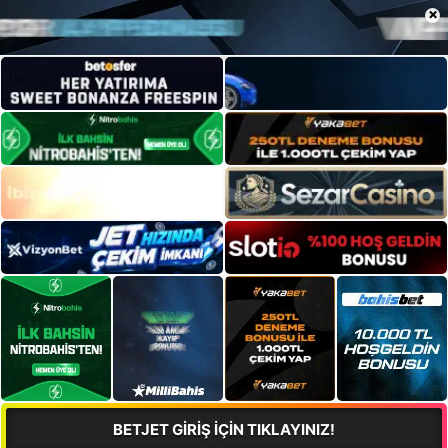
×
BETJET GİRİŞ İÇİN TIKLAYINIZ!