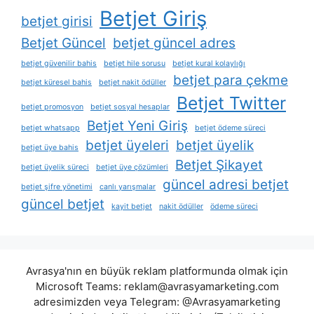
Betjet Giriş
betjet girisi
Betjet Güncel
betjet güncel adres
betjet güvenilir bahis
betjet hile sorusu
betjet kural kolaylığı
betjet para çekme
betjet küresel bahis
betjet nakit ödüller
Betjet Twitter
betjet promosyon
betjet sosyal hesaplar
Betjet Yeni Giriş
betjet whatsapp
betjet ödeme süreci
betjet üyeleri
betjet üyelik
betjet üye bahis
Betjet Şikayet
betjet üyelik süreci
betjet üye çözümleri
güncel adresi betjet
betjet şifre yönetimi
canlı yarışmalar
güncel betjet
kayit betjet
nakit ödüller
ödeme süreci
Avrasya'nın en büyük reklam platformunda olmak için
Microsoft Teams:
reklam@avrasyamarketing.com
adresimizden veya Telegram: @Avrasyamarketing