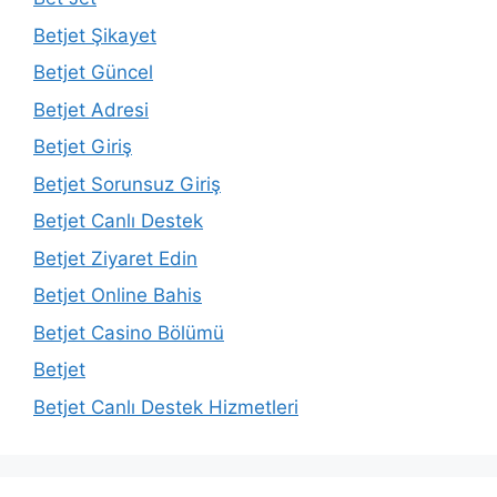
Betjet Şikayet
Betjet Güncel
Betjet Adresi
Betjet Giriş
Betjet Sorunsuz Giriş
Betjet Canlı Destek
Betjet Ziyaret Edin
Betjet Online Bahis
Betjet Casino Bölümü
Betjet
Betjet Canlı Destek Hizmetleri