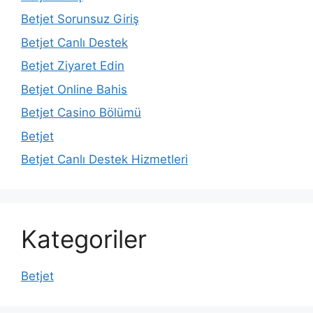
Betjet Sorunsuz Giriş
Betjet Canlı Destek
Betjet Ziyaret Edin
Betjet Online Bahis
Betjet Casino Bölümü
Betjet
Betjet Canlı Destek Hizmetleri
Kategoriler
Betjet