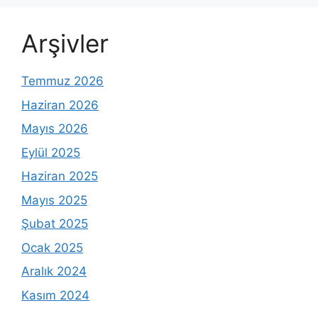
Arşivler
Temmuz 2026
Haziran 2026
Mayıs 2026
Eylül 2025
Haziran 2025
Mayıs 2025
Şubat 2025
Ocak 2025
Aralık 2024
Kasım 2024