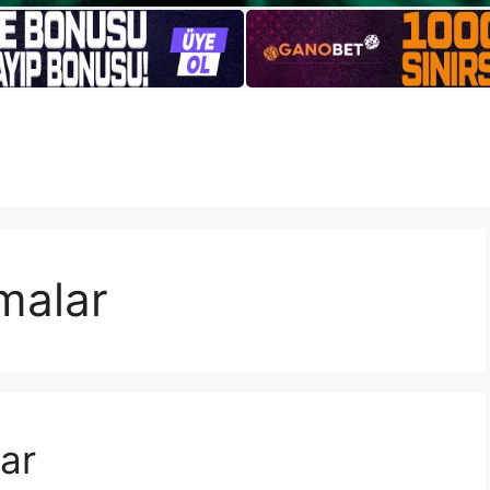
şmalar
lar