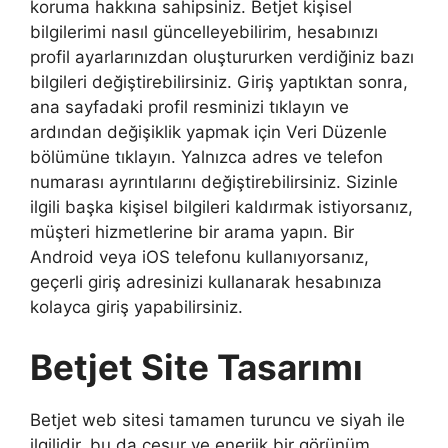
koruma hakkına sahipsiniz. Betjet kişisel
bilgilerimi nasıl güncelleyebilirim, hesabınızı
profil ayarlarınızdan oluştururken verdiğiniz bazı
bilgileri değiştirebilirsiniz. Giriş yaptıktan sonra,
ana sayfadaki profil resminizi tıklayın ve
ardından değişiklik yapmak için Veri Düzenle
bölümüne tıklayın. Yalnızca adres ve telefon
numarası ayrıntılarını değiştirebilirsiniz. Sizinle
ilgili başka kişisel bilgileri kaldırmak istiyorsanız,
müşteri hizmetlerine bir arama yapın. Bir
Android veya iOS telefonu kullanıyorsanız,
geçerli giriş adresinizi kullanarak hesabınıza
kolayca giriş yapabilirsiniz.
Betjet Site Tasarımı
Betjet web sitesi tamamen turuncu ve siyah ile
ilgilidir, bu da cesur ve enerjik bir görünüm