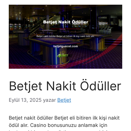
Betjet Nakit Ödüller
Eylül 13, 2025
yazar
Betjet
Betjet nakit ödüller Betjet eli bitiren ilk kişi nakit
ödül alır. Casino bonusunuzu anlamak için