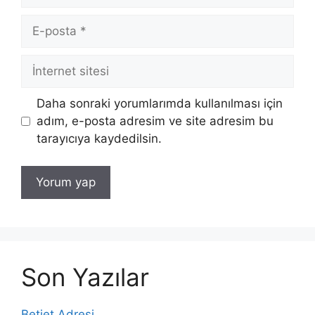
E-
posta
İnternet
sitesi
Daha sonraki yorumlarımda kullanılması için
adım, e-posta adresim ve site adresim bu
tarayıcıya kaydedilsin.
Son Yazılar
Betjet Adresi