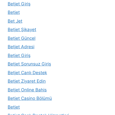
Betjet Giriş
Betjet
Bet Jet
Betjet Şikayet
Betjet Güncel
Betjet Adresi
Betjet Giriş
Betjet Sorunsuz Giriş
Betjet Canlı Destek
Betjet Ziyaret Edin
Betjet Online Bahis
Betjet Casino Bölümü
Betjet