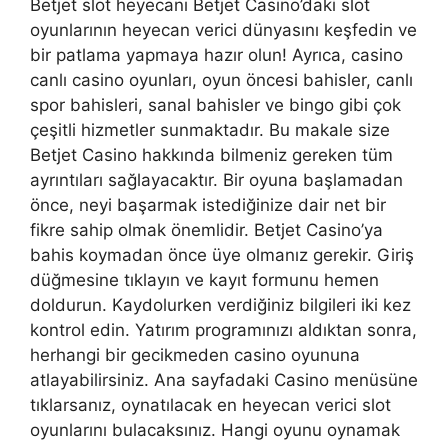
Betjet slot heyecanı Betjet Casino’daki slot
oyunlarının heyecan verici dünyasını keşfedin ve
bir patlama yapmaya hazır olun! Ayrıca, casino
canlı casino oyunları, oyun öncesi bahisler, canlı
spor bahisleri, sanal bahisler ve bingo gibi çok
çeşitli hizmetler sunmaktadır. Bu makale size
Betjet Casino hakkında bilmeniz gereken tüm
ayrıntıları sağlayacaktır. Bir oyuna başlamadan
önce, neyi başarmak istediğinize dair net bir
fikre sahip olmak önemlidir. Betjet Casino’ya
bahis koymadan önce üye olmanız gerekir. Giriş
düğmesine tıklayın ve kayıt formunu hemen
doldurun. Kaydolurken verdiğiniz bilgileri iki kez
kontrol edin. Yatırım programınızı aldıktan sonra,
herhangi bir gecikmeden casino oyununa
atlayabilirsiniz. Ana sayfadaki Casino menüsüne
tıklarsanız, oynatılacak en heyecan verici slot
oyunlarını bulacaksınız. Hangi oyunu oynamak