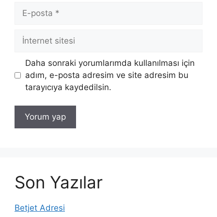
E-
posta
İnternet
sitesi
Daha sonraki yorumlarımda kullanılması için
adım, e-posta adresim ve site adresim bu
tarayıcıya kaydedilsin.
Son Yazılar
Betjet Adresi