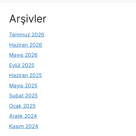
Arşivler
Temmuz 2026
Haziran 2026
Mayıs 2026
Eylül 2025
Haziran 2025
Mayıs 2025
Şubat 2025
Ocak 2025
Aralık 2024
Kasım 2024