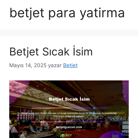
betjet para yatirma
Betjet Sıcak İsim
Mayıs 14, 2025
yazar
Betjet